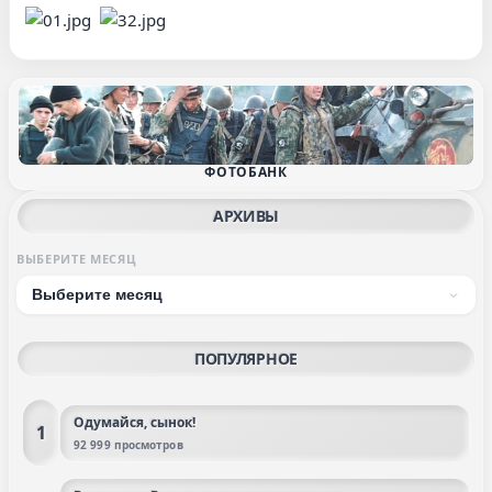
ФОТОБАНК
АРХИВЫ
ВЫБЕРИТЕ МЕСЯЦ
ПОПУЛЯРНОЕ
Одумайся, сынок!
1
92 999 просмотров