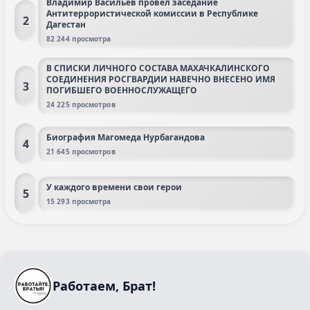
Владимир Васильев провел заседание
Антитеррористической комиссии в Республике
2
Дагестан
82 244 просмотра
В СПИСКИ ЛИЧНОГО СОСТАВА МАХАЧКАЛИНСКОГО
СОЕДИНЕНИЯ РОСГВАРДИИ НАВЕЧНО ВНЕСЕНО ИМЯ
3
ПОГИБШЕГО ВОЕННОСЛУЖАЩЕГО
24 225 просмотров
Биография Магомеда Нурбагандова
4
21 645 просмотров
У каждого времени свои герои
5
15 293 просмотра
Работаем, Брат!