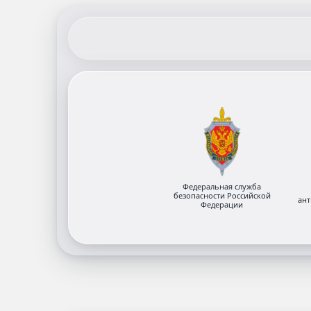
Федеральная служба
безопасности Российской
ан
Федерации