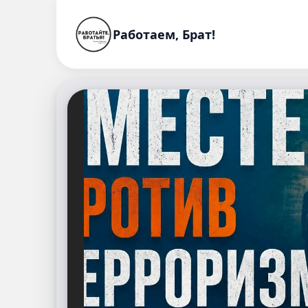
Работаем, Брат!