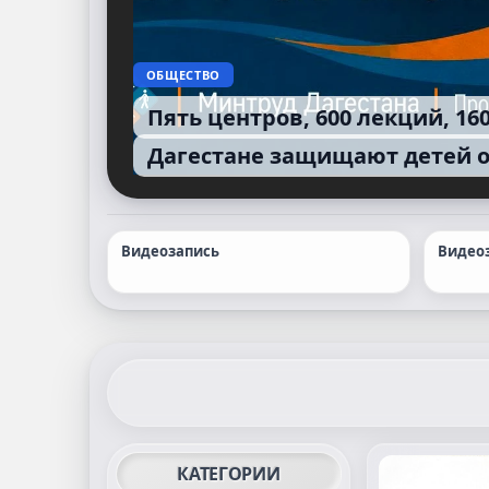
ОБЩЕСТВО
Пять центров, 600 лекций, 160
Дагестане защищают детей о
Видеозапись
Видео
КАТЕГОРИИ