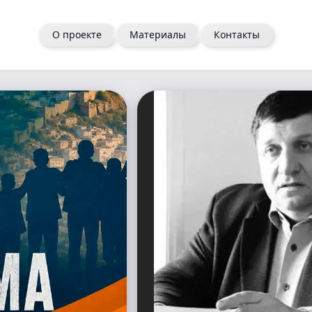
О проекте
Материалы
Контакты